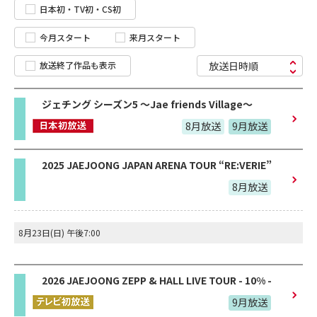
日本初・TV初・CS初
今月スタート
来月スタート
放送終了作品も表示
放送日時順
ジェチング シーズン5 ～Jae friends Village～
8月放送
9月放送
2025 JAEJOONG JAPAN ARENA TOUR “RE:VERIE”
8月放送
8月23日(日) 午後7:00
2026 JAEJOONG ZEPP & HALL LIVE TOUR - 10% -
9月放送