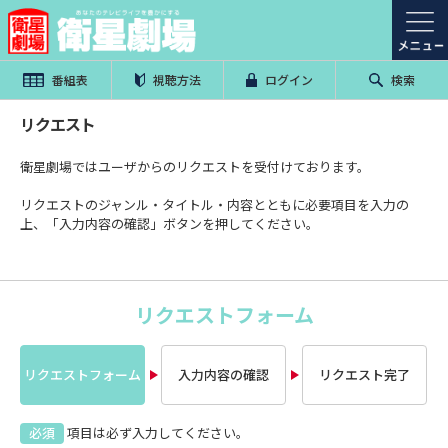
番組表
視聴方法
ログイン
検索
リクエスト
衛星劇場ではユーザからのリクエストを受付けております。
リクエストのジャンル・タイトル・内容とともに必要項目を入力の
上、「入力内容の確認」ボタンを押してください。
リクエストフォーム
リクエストフォーム
入力内容の確認
リクエスト完了
必須
項目は必ず入力してください。