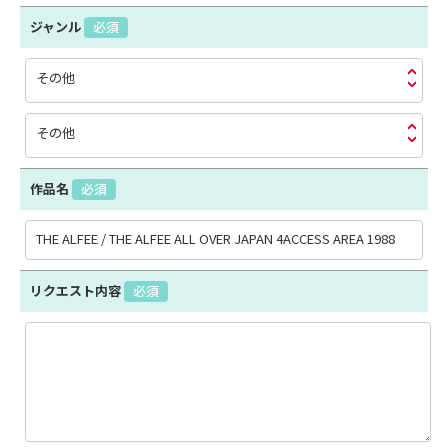
ジャンル
必須
その他
その他
作品名
必須
リクエスト内容
必須