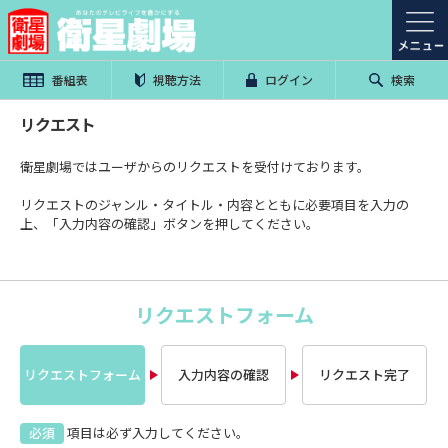
番組表
視聴方法
ログイン
検索
リクエスト
衛星劇場ではユーザからのリクエストを受付けております。
リクエストのジャンル・タイトル・内容とともに必要項目を入力の
上、「入力内容の確認」ボタンを押してください。
リクエストフォーム
リクエストフォーム
入力内容の確認
リクエスト完了
必須
項目は必ず入力してください。