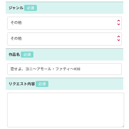
ジャンル
必須
その他
その他
作品名
必須
リクエスト内容
必須