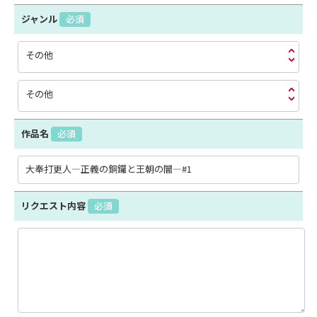
ジャンル
必須
その他
その他
作品名
必須
リクエスト内容
必須