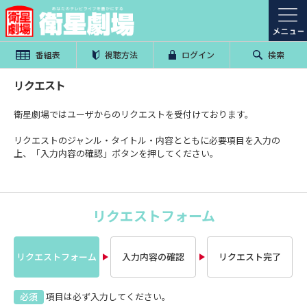
番組表
視聴方法
ログイン
検索
リクエスト
衛星劇場ではユーザからのリクエストを受付けております。
リクエストのジャンル・タイトル・内容とともに必要項目を入力の
上、「入力内容の確認」ボタンを押してください。
リクエストフォーム
リクエストフォーム
入力内容の確認
リクエスト完了
必須
項目は必ず入力してください。