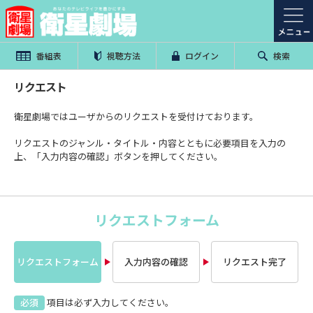
番組表
視聴方法
ログイン
検索
リクエスト
衛星劇場ではユーザからのリクエストを受付けております。
リクエストのジャンル・タイトル・内容とともに必要項目を入力の
上、「入力内容の確認」ボタンを押してください。
リクエストフォーム
リクエストフォーム
入力内容の確認
リクエスト完了
必須
項目は必ず入力してください。