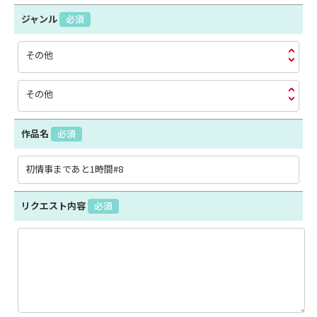
ジャンル
必須
その他
その他
作品名
必須
リクエスト内容
必須