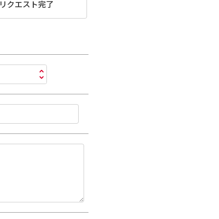
リクエスト完了