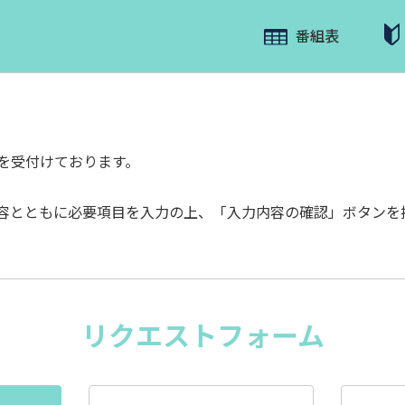
番組表
を受付けております。
容とともに必要項目を入力の上、「入力内容の確認」ボタンを
リクエストフォーム