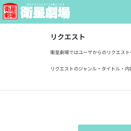
リクエスト
衛星劇場ではユーザからのリクエスト
リクエストのジャンル・タイトル・内