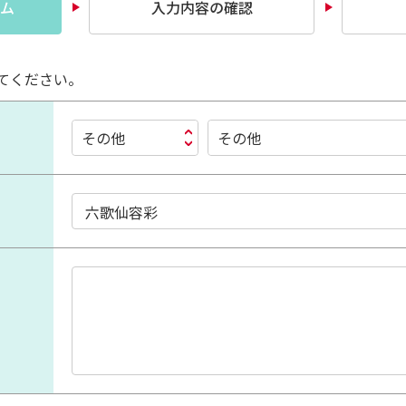
ム
入力内容の確認
てください。
その他
その他