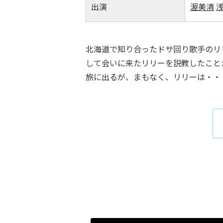
出演
渥美清
北海道で知り合ったドサ回り歌手のリ
して会いに来たリリーを説教したこと
旅に出るが、まもなく、リリーは・・