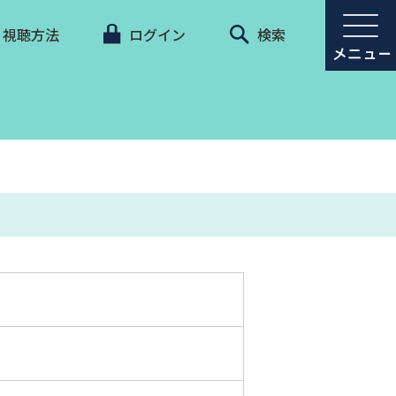
視聴方法
ログイン
検索