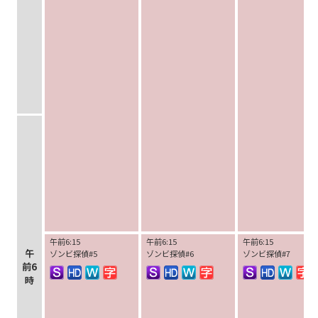
午前6:15
午前6:15
午前6:15
午
ゾンビ探偵#5
ゾンビ探偵#6
ゾンビ探偵#7
前6
時