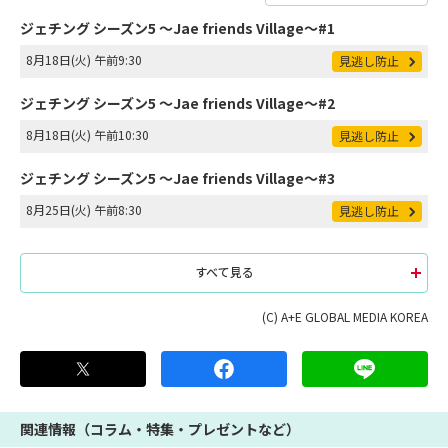
ジェチング シーズン5 ～Jae friends Village～#1
8月18日(火) 午前9:30
見逃し防止
ジェチング シーズン5 ～Jae friends Village～#2
8月18日(火) 午前10:30
見逃し防止
ジェチング シーズン5 ～Jae friends Village～#3
8月25日(火) 午前8:30
見逃し防止
すべて見る
(C) A+E GLOBAL MEDIA KOREA
関連情報（コラム・特集・プレゼントなど）